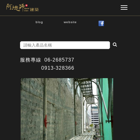
blog
website
服務專線
06-2685737
0913-328366