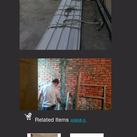
Related Items
相關產品