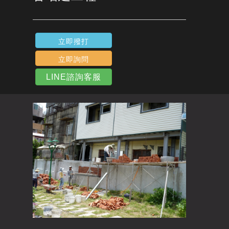
立即撥打
立即詢問
LINE諮詢客服