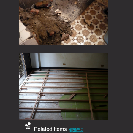
Related Items
相關產品