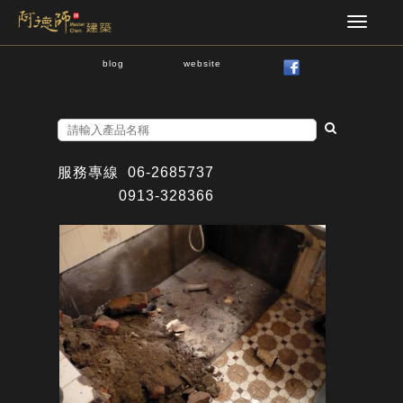
blog
website
服務專線
06-2685737
0913-328366