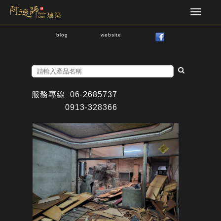
blog
website
服務專線
06-2685737
0913-328366