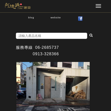
blog
website
服務專線
06-2685737
0913-328366